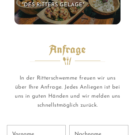
"DES RITTERS GELAGE"
Anfrage
In der Ritterschwemme freuen wir uns
über Ihre Anfrage. Jedes Anliegen ist bei
uns in guten Händen und wir melden uns
schnellstmöglich zurück.