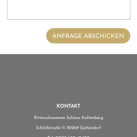
ANFRAGE ABSCHICKEN
KONTAKT
Ritterschwemme Schloss Kaltenberg
Schloßstraße 11, 82269 Geltendorf