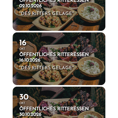
ÖFFENTLICHES RITTERESSEN
02.10.2026
"DES RITTERS GELAGE"
16
OKT.
ÖFFENTLICHES RITTERESSEN
16.10.2026
"DES RITTERS GELAGE"
30
OKT.
ÖFFENTLICHES RITTERESSEN
30.10.2026