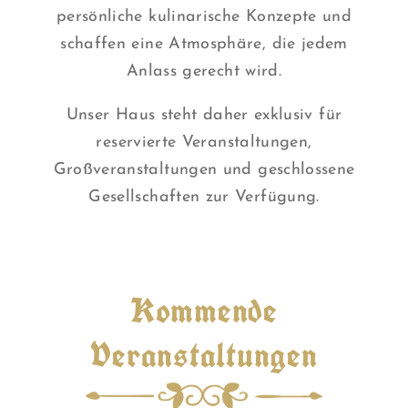
persönliche kulinarische Konzepte und
schaffen eine Atmosphäre, die jedem
Anlass gerecht wird.
Unser Haus steht daher exklusiv für
reservierte Veranstaltungen,
Großveranstaltungen und geschlossene
Gesellschaften zur Verfügung.
Kommende
Veranstaltungen