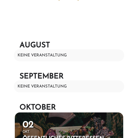
AUGUST
KEINE VERANSTALTUNG
SEPTEMBER
KEINE VERANSTALTUNG
OKTOBER
02
OKT.