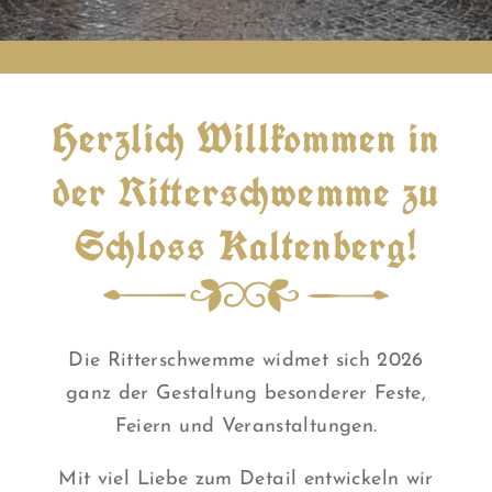
Herzlich Willkommen in
der Ritterschwemme zu
Schloss Kaltenberg!
Die Ritterschwemme widmet sich 2026
ganz der Gestaltung besonderer Feste,
Feiern und Veranstaltungen.
Mit viel Liebe zum Detail entwickeln wir