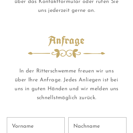
über das Kontaktformular oder rufen Sie
uns jederzeit gerne an.
Anfrage
In der Ritterschwemme freuen wir uns
über Ihre Anfrage. Jedes Anliegen ist bei
uns in guten Händen und wir melden uns
schnellstmöglich zurück.