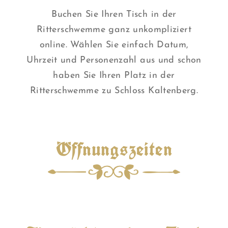
Buchen Sie Ihren Tisch in der
Ritterschwemme ganz unkompliziert
online. Wählen Sie einfach Datum,
Uhrzeit und Personenzahl aus und schon
haben Sie Ihren Platz in der
Ritterschwemme zu Schloss Kaltenberg.
Öffnungszeiten