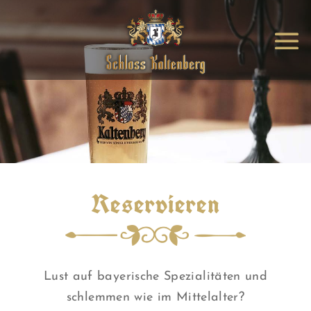
Reservieren
Lust auf bayerische Spezialitäten und
schlemmen wie im Mittelalter?