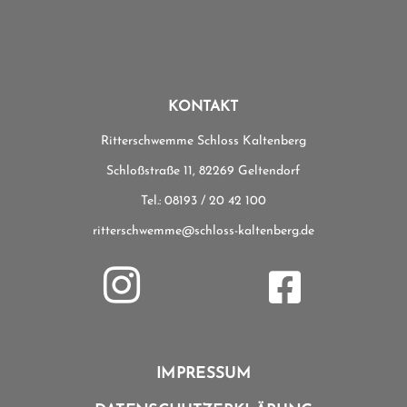
KONTAKT
Ritterschwemme Schloss Kaltenberg
Schloßstraße 11, 82269 Geltendorf
Tel.: 08193 / 20 42 100
ritterschwemme@schloss-kaltenberg.de


IMPRESSUM