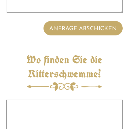
ANFRAGE ABSCHICKEN
Wo finden Sie die
Ritterschwemme?