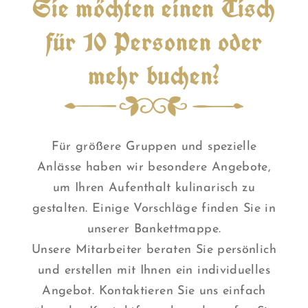
Sie möchten einen Tisch
für 10 Personen oder
mehr buchen?
Für größere Gruppen und spezielle
Anlässe haben wir besondere Angebote,
um Ihren Aufenthalt kulinarisch zu
gestalten. Einige Vorschläge finden Sie in
unserer Bankettmappe.
Unsere Mitarbeiter beraten Sie persönlich
und erstellen mit Ihnen ein individuelles
Angebot. Kontaktieren Sie uns einfach